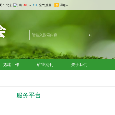
会
끠
党建工作
矿业期刊
关于我们
服务平台