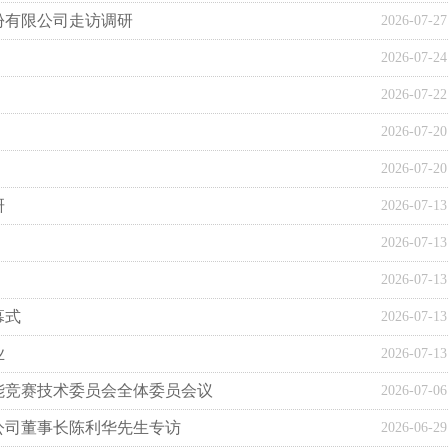
份有限公司走访调研
2026-07-27
2026-07-24
2026-07-22
2026-07-20
2026-07-20
研
2026-07-13
2026-07-13
2026-07-13
幕式
2026-07-13
业
2026-07-13
能竞赛技术委员会全体委员会议
2026-07-06
有限公司董事长陈利华先生专访
2026-06-29