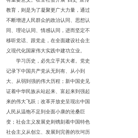
教育，则是为了凝聚更广大力量，通过
不断增进人民群众的政治认同、思想认
同、理论认同、情感认同，进而坚定不
移听党话、跟党走，在全面建设社会主
义现代化国家伟大实践中建功立业。
学习历史，必先立乎其大者。党史
记录下中国共产党从无到有、从小到
大、从弱到强的伟大历程；新中国史见
证着中华民族从站起来、富起来到强起
来的伟大飞跃；改革开放史呈现出中国
人民从温饱不足到全面小康的沧桑巨
变；社会主义发展史则镌刻着中国特色
社会主义从创立、发展到完善的坎坷历