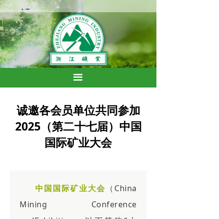
끀
诚邀各会员单位共同参加
2025（第二十七届）中国
国际矿业大会
中国国际矿业大会
（China
Mining Conference