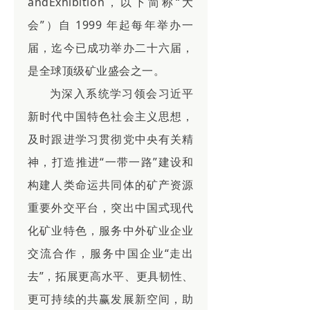
andExhibition，以下简称“大
会”）自 1999 年起每年举办一
届，迄今已成功举办二十六届，
是全球顶级矿业盛会之一。
为深入系统学习领会习近平
新时代中国特色社会主义思想，
及时跟进学习贯彻党中央有关精
神，打造推进“一带一路”建设和
构建人类命运共同体的矿产资源
重要外交平台，突出中国式现代
化矿业特色，服务中外矿业企业
交流合作，服务中国企业“走出
去”，拓展更高水平、更具韧性、
更可持续的共赢发展新空间，助