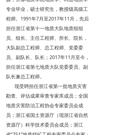
专业毕业，硕士研究生，教授级高级工
程师。1991年7月至2017年11月，先后
担任浙江省第十一地质大队地质组组
员、组长、主任工程师、所长、院长，
大队副总工程师、总工程师、党委委
员、副队长、队长；2017年11月至今，
担任浙江省第七地质大队党委委员、副
队长兼总工程师。
现受聘担任浙江省第一批地质灾害
勘查、评估成果审查专家库成员；全国
地质灾害防治工程协会专家委员会成
员；浙江省国土资源厅（现浙江省自然
资源厅）科学技术委员会成员；浙江
省“751”地质找矿工程专家委员会专家；