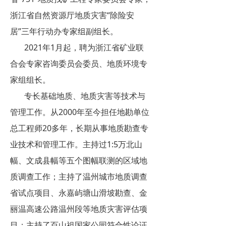
浙江省自然资源厅地质灾害“除险安
居”三年行动办专家组副组长。
2021年1月起，聘为浙江省矿业联
合会专家咨询委员会委员、地质环境专
家组组长。
专长基础地质、地质灾害等技术与
管理工作。从2000年至今担任地勘单位
总工程师20多年，长期从事地质勘查专
业技术和管理工作。主持过1:5万北山
幅、文成县幅等五个图幅联测的区域地
质调查工作；主持了温州城市地质调查
省试点项目、永嘉屿塘山滑坡勘查、金
丽温高速公路温州段等地质灾害评估项
目；主持了百山祖国家公园符合性论证