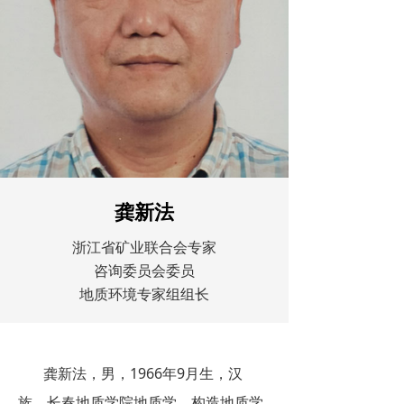
龚新法
浙江省矿业联合会专家
咨询委员会委员
地质环境专家组组长
龚新法，男，1966年9月生，汉
族，长春地质学院地质学、构造地质学