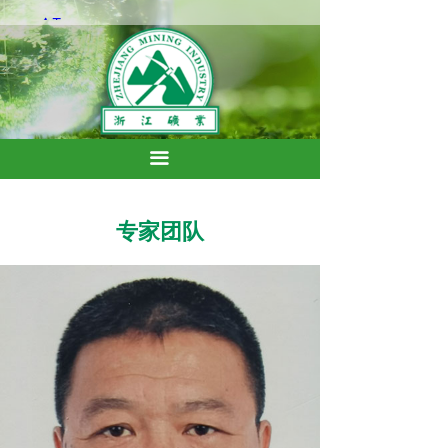
끀
专家团队